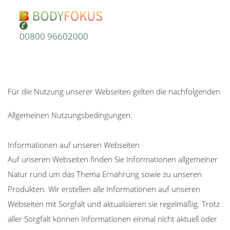
00800 96602000
Für die Nutzung unserer Webseiten gelten die nachfolgenden
Allgemeinen Nutzungsbedingungen:
Informationen auf unseren Webseiten
Auf unseren Webseiten finden Sie Informationen allgemeiner
Natur rund um das Thema Ernährung sowie zu unseren
Produkten. Wir erstellen alle Informationen auf unseren
Webseiten mit Sorgfalt und aktualisieren sie regelmäßig. Trotz
aller Sorgfalt können Informationen einmal nicht aktuell oder