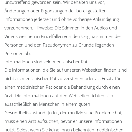
unzutreffend geworden sein. Wir behalten uns vor,
Änderungen oder Ergänzungen der bereitgestellten
Informationen jederzeit und ohne vorherige Ankündigung
vorzunehmen. Hinweise: Die Stimmen in den Audios und
Videos weichen in Einzelfällen von den Originalstimmen der
Personen und den Pseudonymen zu Grunde liegenden
Personen ab.
Informationen sind kein medizinischer Rat
Die Informationen, die Sie auf unseren Webseiten finden, sind
nicht als medizinischer Rat zu verstehen oder als Ersatz für
einen medizinischen Rat oder die Behandlung durch einen
Arzt. Die Informationen auf den Webseiten richten sich
ausschließlich an Menschen in einem guten
Gesundheitszustand. Jeder, der medizinische Probleme hat,
muss einen Arzt aufsuchen, bevor er unsere Informationen
nutzt. Selbst wenn Sie keine Ihnen bekannten medizinischen