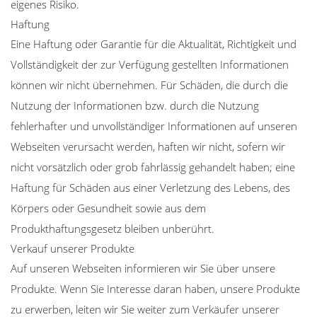
eigenes Risiko.
Haftung
Eine Haftung oder Garantie für die Aktualität, Richtigkeit und
Vollständigkeit der zur Verfügung gestellten Informationen
können wir nicht übernehmen. Für Schäden, die durch die
Nutzung der Informationen bzw. durch die Nutzung
fehlerhafter und unvollständiger Informationen auf unseren
Webseiten verursacht werden, haften wir nicht, sofern wir
nicht vorsätzlich oder grob fahrlässig gehandelt haben; eine
Haftung für Schäden aus einer Verletzung des Lebens, des
Körpers oder Gesundheit sowie aus dem
Produkthaftungsgesetz bleiben unberührt.
Verkauf unserer Produkte
Auf unseren Webseiten informieren wir Sie über unsere
Produkte. Wenn Sie Interesse daran haben, unsere Produkte
zu erwerben, leiten wir Sie weiter zum Verkäufer unserer