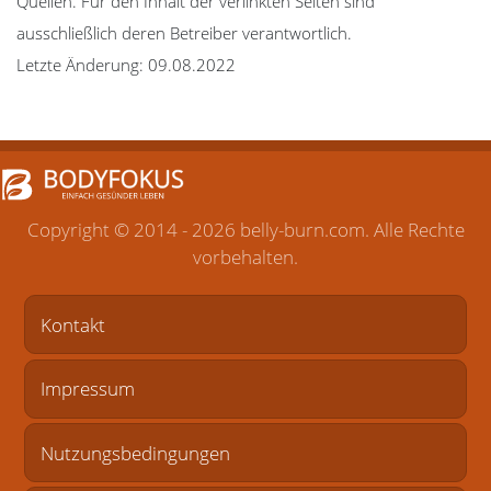
Quellen. Für den Inhalt der verlinkten Seiten sind
ausschließlich deren Betreiber verantwortlich.
Letzte Änderung: 09.08.2022
Copyright ©
2014 - 2026 belly-burn.com. Alle Rechte
vorbehalten.
Kontakt
Impressum
Nutzungsbedingungen