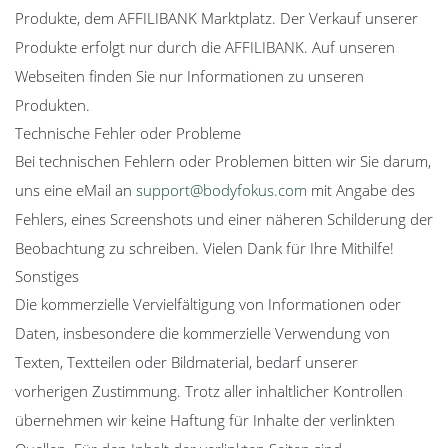
Produkte, dem AFFILIBANK Marktplatz. Der Verkauf unserer
Produkte erfolgt nur durch die AFFILIBANK. Auf unseren
Webseiten finden Sie nur Informationen zu unseren
Produkten.
Technische Fehler oder Probleme
Bei technischen Fehlern oder Problemen bitten wir Sie darum,
uns eine eMail an
support@bodyfokus.com
mit Angabe des
Fehlers, eines Screenshots und einer näheren Schilderung der
Beobachtung zu schreiben. Vielen Dank für Ihre Mithilfe!
Sonstiges
Die kommerzielle Vervielfältigung von Informationen oder
Daten, insbesondere die kommerzielle Verwendung von
Texten, Textteilen oder Bildmaterial, bedarf unserer
vorherigen Zustimmung. Trotz aller inhaltlicher Kontrollen
übernehmen wir keine Haftung für Inhalte der verlinkten