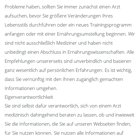
Probleme haben, sollten Sie immer zunächst einen Arzt
aufsuchen, bevor Sie größere Veränderungen Ihres
Lebensstils durchführen oder ein neues Trainingsprogramm
anfangen oder mit einer Ernährungsumstellung beginnen. Wir
sind nicht ausschließlich Mediziner und haben nicht
unbedingt einen Abschluss in Ernährungswissenschaften. Alle
Empfehlungen unsererseits sind unverbindlich und basieren
ganz wesentlich auf persönlichen Erfahrungen. Es ist wichtig,
dass Sie vernünftig mit den Ihnen zugänglich gemachten
Informationen umgehen.
Eigenverantwortlichkeit
Sie sind selbst dafür verantwortlich, sich von einem Arzt
medizinisch dahingehend beraten zu lassen, ob und inwieweit
Sie die Informationen, die Sie auf unseren Webseiten finden,
für Sie nutzen können. Sie nutzen alle Informationen auf